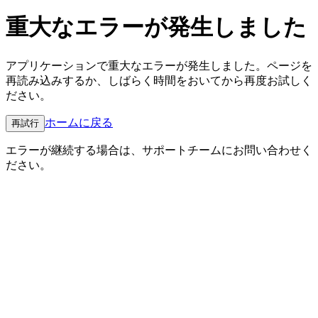
重大なエラーが発生しました
アプリケーションで重大なエラーが発生しました。ページを
再読み込みするか、しばらく時間をおいてから再度お試しく
ださい。
ホームに戻る
再試行
エラーが継続する場合は、サポートチームにお問い合わせく
ださい。